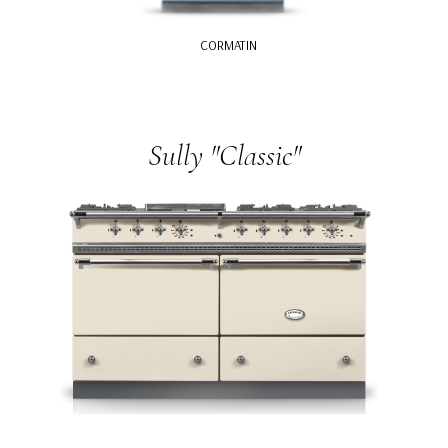
CORMATIN
Sully "Classic"